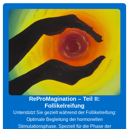
ReProMagination – Teil II:
Follikelreifung
Unterstützt Sie gezielt während der Follikelreifung:
Optimale Begleitung der hormonellen
Stimulationsphase. Speziell für die Phase der