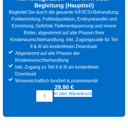
Begleitung (Hauptteil)
Begleitet Sie durch die gesamte IVF/ICSI-Behandlung:
Follikelreifung, Follikelpunktion, Embryotransfer und
Einnistung. Geführte Tiefenentspannung und innere
Bilder, abgestimmt auf alle Phasen Ihrer
Kinderwunschbehandlung. Inkl. Zugangscode für Teil
II & III als kostenfreien Download.
Abgestimmt auf alle Phasen der
Kinderwunschbehandlung
Inkl. Zugang zu Teil II & III als kostenfreier
Download
Wissenschaftlich fundiert & praxiserprobt
29,90
€
In den Warenkorb