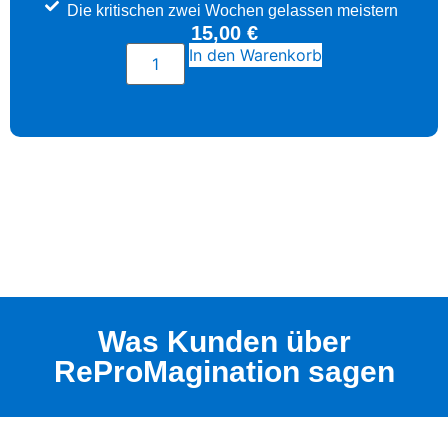
Die kritischen zwei Wochen gelassen meistern
15,00
€
In den Warenkorb
Was Kunden über
ReProMagination sagen