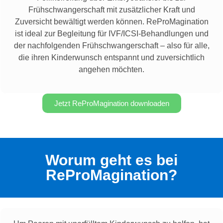
Frühschwangerschaft mit zusätzlicher Kraft und
Zuversicht bewältigt werden können. ReProMagination
ist ideal zur Begleitung für IVF/ICSI-Behandlungen und
der nachfolgenden Frühschwangerschaft – also für alle,
die ihren Kinderwunsch entspannt und zuversichtlich
angehen möchten.
Jetzt ReProMagination downloaden
Worum geht es bei
ReProMagination?