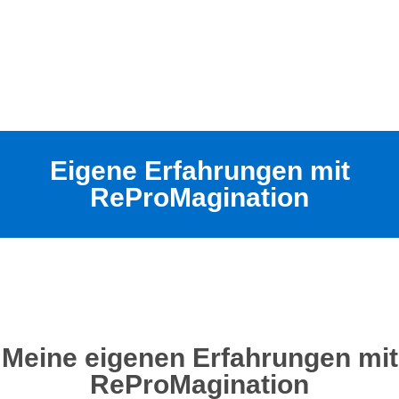
Eigene Erfahrungen mit
ReProMagination
Meine eigenen Erfahrungen mit
ReProMagination