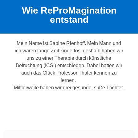
Wie ReProMagination
entstand​
Mein Name ist Sabine Rienhoff. Mein Mann und
ich waren lange Zeit kinderlos, deshalb haben wir
uns zu einer Therapie durch künstliche
Befruchtung (ICSI) entschieden. Dabei hatten wir
auch das Glück Professor Thaler kennen zu
lernen.
Mittlerweile haben wir drei gesunde, süße Töchter.
Hypnotherapie zur Entspannung