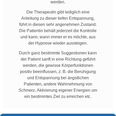
werden.
Die Therapeutin gibt lediglich eine
Anleitung zu dieser tiefen Entspannung,
führt in diesen sehr angenehmen Zustand.
Die Patientin behält jederzeit die Kontrolle
und kann, wann immer er es möchte, aus
der Hypnose wieder aussteigen.
Durch ganz bestimmte Suggestionen kann
der Patient sanft in eine Richtung geführt
werden, die gewisse Körperfunktionen
positiv beeinflussen, z. B. die Beruhigung
und Entspannung bei ängstlichen
Patienten, andere Wahrnehmung von
Schmerz, Aktivierung eigener Energien um
ein bestimmtes Ziel zu erreichen etc.