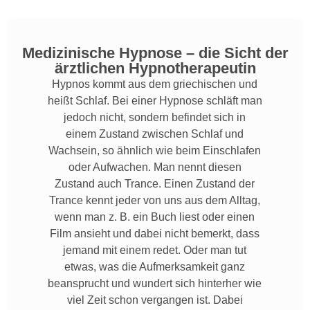
Medizinische Hypnose – die Sicht der
ärztlichen Hypnotherapeutin
Hypnos kommt aus dem griechischen und
heißt Schlaf. Bei einer Hypnose schläft man
jedoch nicht, sondern befindet sich in
einem Zustand zwischen Schlaf und
Wachsein, so ähnlich wie beim Einschlafen
oder Aufwachen. Man nennt diesen
Zustand auch Trance. Einen Zustand der
Trance kennt jeder von uns aus dem Alltag,
wenn man z. B. ein Buch liest oder einen
Film ansieht und dabei nicht bemerkt, dass
jemand mit einem redet. Oder man tut
etwas, was die Aufmerksamkeit ganz
beansprucht und wundert sich hinterher wie
viel Zeit schon vergangen ist. Dabei