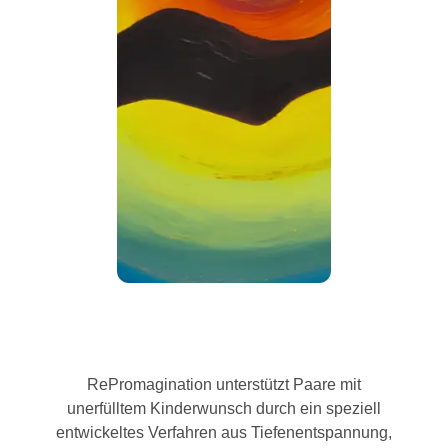
RePromagination unterstützt Paare mit
unerfülltem Kinderwunsch durch ein speziell
entwickeltes Verfahren aus Tiefenentspannung,