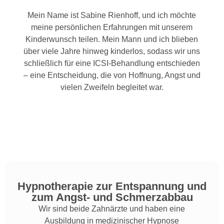
Mein Name ist Sabine Rienhoff, und ich möchte
meine persönlichen Erfahrungen mit unserem
Kinderwunsch teilen. Mein Mann und ich blieben
über viele Jahre hinweg kinderlos, sodass wir uns
schließlich für eine ICSI‑Behandlung entschieden
– eine Entscheidung, die von Hoffnung, Angst und
vielen Zweifeln begleitet war.
Hypnotherapie zur Entspannung
Hypnotherapie zur Entspannung und
zum Angst- und Schmerzabbau
Wir sind beide Zahnärzte und haben eine
Ausbildung in medizinischer Hypnose