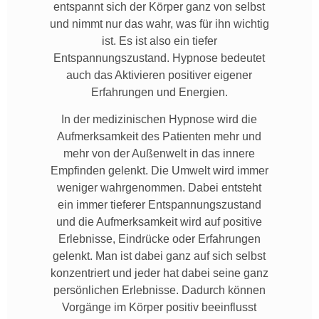
entspannt sich der Körper ganz von selbst
und nimmt nur das wahr, was für ihn wichtig
ist. Es ist also ein tiefer
Entspannungszustand. Hypnose bedeutet
auch das Aktivieren positiver eigener
Erfahrungen und Energien.
In der medizinischen Hypnose wird die
Aufmerksamkeit des Patienten mehr und
mehr von der Außenwelt in das innere
Empfinden gelenkt. Die Umwelt wird immer
weniger wahrgenommen. Dabei entsteht
ein immer tieferer Entspannungszustand
und die Aufmerksamkeit wird auf positive
Erlebnisse, Eindrücke oder Erfahrungen
gelenkt. Man ist dabei ganz auf sich selbst
konzentriert und jeder hat dabei seine ganz
persönlichen Erlebnisse. Dadurch können
Vorgänge im Körper positiv beeinflusst