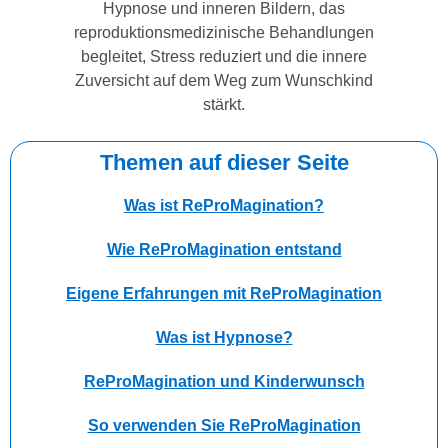
Hypnose und inneren Bildern, das
reproduktionsmedizinische Behandlungen
begleitet, Stress reduziert und die innere
Zuversicht auf dem Weg zum Wunschkind
stärkt.
Themen auf dieser Seite
Was ist ReProMagination?
Wie ReProMagination entstand
Eigene Erfahrungen mit ReProMagination
Was ist Hypnose?
ReProMagination und Kinderwunsch
So verwenden Sie ReProMagination