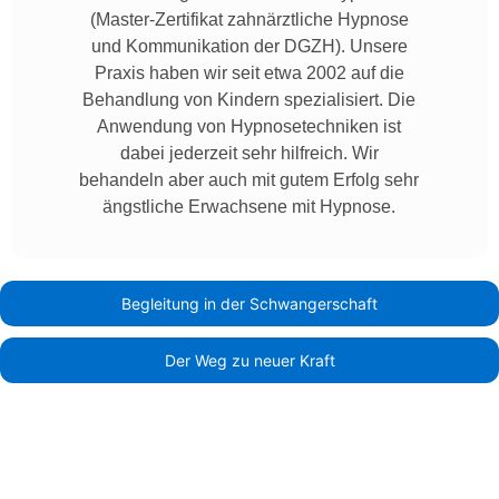
(Master-Zertifikat zahnärztliche Hypnose
und Kommunikation der DGZH). Unsere
Praxis haben wir seit etwa 2002 auf die
Behandlung von Kindern spezialisiert. Die
Anwendung von Hypnosetechniken ist
dabei jederzeit sehr hilfreich. Wir
behandeln aber auch mit gutem Erfolg sehr
ängstliche Erwachsene mit Hypnose.
Begleitung in der Schwangerschaft
Der Weg zu neuer Kraft