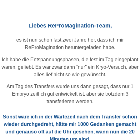
Liebes ReProMagination-Team,
es ist nun schon fast zwei Jahre her, dass ich mir
ReProMagination heruntergeladen habe.
Ich habe die Entspannungsphasen, die fest im Tag eingeplant
waren, geliebt. Es war zwar dann “nur” ein Kryo-Versuch, aber
alles lief nicht so wie gewünscht.
Am Tag des Transfers wurde uns dann gesagt, dass nur 1
Embryo zeitlich gut entwickelt ist, aber sie trotzdem 3
transferieren werden.
Sonst wäre ich in der Wartezeit nach dem Transfer schon
wieder durchgedreht, hätte mir 1000 Gedanken gemacht
und genauso oft auf die Uhr gesehen, wann nun die 20
Minuten um sind.