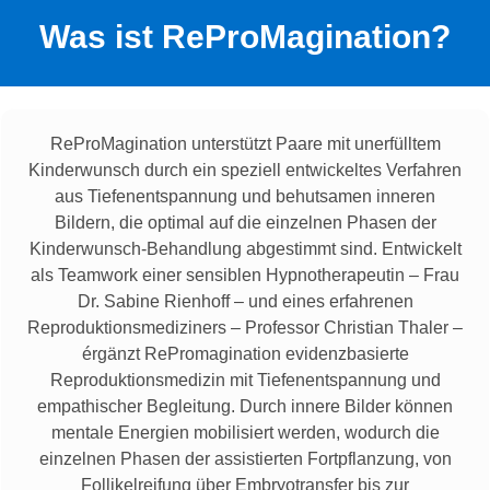
Was ist ReProMagination?
ReProMagination unterstützt Paare mit unerfülltem
Kinderwunsch durch ein speziell entwickeltes Verfahren
aus Tiefenentspannung und behutsamen inneren
Bildern, die optimal auf die einzelnen Phasen der
Kinderwunsch-Behandlung abgestimmt sind. Entwickelt
als Teamwork einer sensiblen Hypnotherapeutin – Frau
Dr. Sabine Rienhoff – und eines erfahrenen
Reproduktionsmediziners – Professor Christian Thaler –
érgänzt RePromagination evidenzbasierte
Reproduktionsmedizin mit Tiefenentspannung und
empathischer Begleitung. Durch innere Bilder können
mentale Energien mobilisiert werden, wodurch die
einzelnen Phasen der assistierten Fortpflanzung, von
Follikelreifung über Embryotransfer bis zur