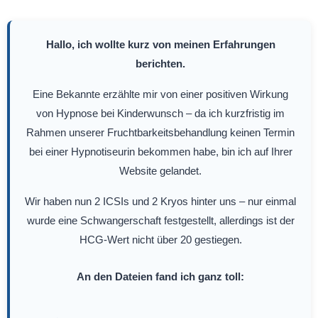
Hallo, ich wollte kurz von meinen Erfahrungen
berichten.
Eine Bekannte erzählte mir von einer positiven Wirkung
von Hypnose bei Kinderwunsch – da ich kurzfristig im
Rahmen unserer Fruchtbarkeitsbehandlung keinen Termin
bei einer Hypnotiseurin bekommen habe, bin ich auf Ihrer
Website gelandet.
Wir haben nun 2 ICSIs und 2 Kryos hinter uns – nur einmal
wurde eine Schwangerschaft festgestellt, allerdings ist der
HCG-Wert nicht über 20 gestiegen.
An den Dateien fand ich ganz toll: