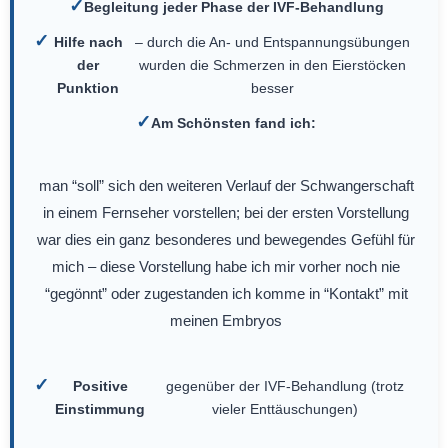
Begleitung jeder Phase der IVF-Behandlung
Hilfe nach
– durch die An- und Entspannungsübungen
der
wurden die Schmerzen in den Eierstöcken
Punktion
besser
Am Schönsten fand ich:
man “soll” sich den weiteren Verlauf der Schwangerschaft
in einem Fernseher vorstellen; bei der ersten Vorstellung
war dies ein ganz besonderes und bewegendes Gefühl für
mich – diese Vorstellung habe ich mir vorher noch nie
“gegönnt” oder zugestanden ich komme in “Kontakt” mit
meinen Embryos
Positive
gegenüber der IVF-Behandlung (trotz
Einstimmung
vieler Enttäuschungen)