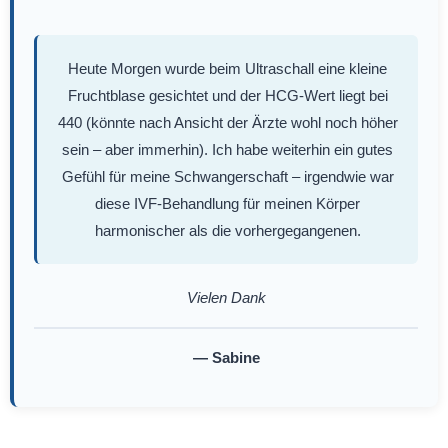
Heute Morgen wurde beim Ultraschall eine kleine
Fruchtblase gesichtet und der HCG-Wert liegt bei
440 (könnte nach Ansicht der Ärzte wohl noch höher
sein – aber immerhin). Ich habe weiterhin ein gutes
Gefühl für meine Schwangerschaft – irgendwie war
diese IVF-Behandlung für meinen Körper
harmonischer als die vorhergegangenen.
Vielen Dank
— Sabine