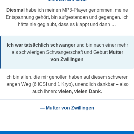
Diesmal
habe ich meinen MP3-Player genommen, meine
Entspannung gehört, bin aufgestanden und gegangen. Ich
hätte nie geglaubt, dass es klappt und dann …
Ich war tatsächlich schwanger
und bin nach einer mehr
als schwierigen Schwangerschaft und Geburt
Mutter
von Zwillingen
.
Ich bin allen, die mir geholfen haben auf diesem schweren
langen Weg (6 ICSI und 1 Kryo), unendlich dankbar – also
auch Ihnen:
vielen, vielen Dank
.
— Mutter von Zwillingen