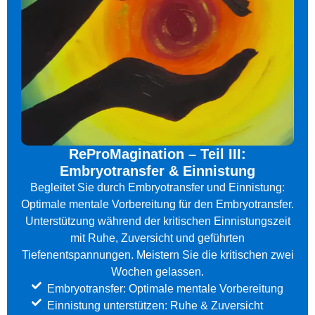
ReProMagination – Teil III:
Embryotransfer & Einnistung
Begleitet Sie durch Embryotransfer und Einnistung:
Optimale mentale Vorbereitung für den Embryotransfer.
Unterstützung während der kritischen Einnistungszeit
mit Ruhe, Zuversicht und geführten
Tiefenentspannungen. Meistern Sie die kritischen zwei
Wochen gelassen.
Embryotransfer: Optimale mentale Vorbereitung
Einnistung unterstützen: Ruhe & Zuversicht