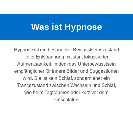
Was ist Hypnose
Hypnose ist ein besonderer Bewusstseinszustand
tiefer Entspannung mit stark fokussierter
Aufmerksamkeit, in dem das Unterbewusstsein
empfänglicher für innere Bilder und Suggestionen
wird. Sie ist kein Schlaf, sondern eher ein
Trancezustand zwischen Wachsein und Schlaf,
wie beim Tagträumen oder kurz vor dem
Einschlafen.
Medizinische Hypnose