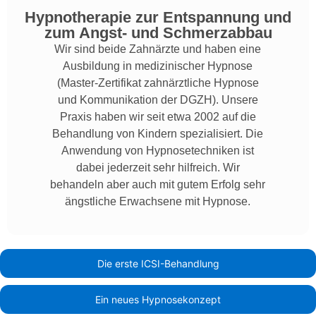
Hypnotherapie zur Entspannung und
zum Angst- und Schmerzabbau
Wir sind beide Zahnärzte und haben eine
Ausbildung in medizinischer Hypnose
(Master-Zertifikat zahnärztliche Hypnose
und Kommunikation der DGZH). Unsere
Praxis haben wir seit etwa 2002 auf die
Behandlung von Kindern spezialisiert. Die
Anwendung von Hypnosetechniken ist
dabei jederzeit sehr hilfreich. Wir
behandeln aber auch mit gutem Erfolg sehr
ängstliche Erwachsene mit Hypnose.
Die erste ICSI-Behandlung
Ein neues Hypnosekonzept