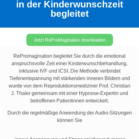
in der Kinderwunschzeit
begleitet
Jetzt ReProMagination downloaden
RePromagination begleitet Sie durch die emotional
anspruchsvolle Zeit einer Kinderwunschbehandlung,
inklusive IVF und ICSI. Die Methode verbindet
Tiefenentspannung mit stärkenden inneren Bildern und
wurde von dem Reproduktionsmediziner Prof. Christian
J. Thaler gemeinsam mit einer Hypnose-Expertin und
betroffenen Patientinnen entwickelt.
Durch die regelmäßige Anwendung der Audio-Sitzungen
können Sie