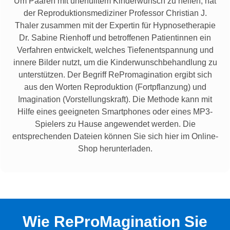
Um Paaren mit unerfülltem Kinderwunsch zu helfen, hat
der Reproduktionsmediziner Professor Christian J.
Thaler zusammen mit der Expertin für Hypnosetherapie
Dr. Sabine Rienhoff und betroffenen Patientinnen ein
Verfahren entwickelt, welches Tiefenentspannung und
innere Bilder nutzt, um die Kinderwunschbehandlung zu
unterstützen. Der Begriff RePromagination ergibt sich
aus den Worten Reproduktion (Fortpflanzung) und
Imagination (Vorstellungskraft). Die Methode kann mit
Hilfe eines geeigneten Smartphones oder eines MP3-
Spielers zu Hause angewendet werden. Die
entsprechenden Dateien können Sie sich hier im Online-
Shop herunterladen.
Wie ReProMagination Sie