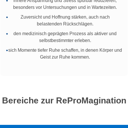
innere Anspannung und Stress spürbar reduzieren,
besonders vor Untersuchungen und in Wartezeiten.
Zuversicht und Hoffnung stärken, auch nach
belastenden Rückschlägen.
den medizinisch geprägten Prozess als aktiver und
selbstbestimmter erleben.
sich Momente tiefer Ruhe schaffen, in denen Körper und
Geist zur Ruhe kommen.
Bereiche zur ReProMagination