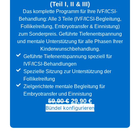
(Teil I, II & III)
Das komplette Programm für Ihre IVF/ICSI-
Behandlung: Alle 3 Teile (IVF/ICSI-Begleitung,
Follikelreifung, Embryotransfer & Einnistung)
zum Sonderpreis. Geführte Tiefenentspannung
und mentale Unterstützung für alle Phasen Ihrer
Kinderwunschbehandlung.
Geführte Tiefenentspannung speziell für
IVF/ICSI-Behandlungen
Spezielle Sitzung zur Unterstützung der
Follikelreifung
Zielgerichtete mentale Begleitung für
Embryotransfer und Einnistung
59,90
€
29,90
€
Bündel konfigurieren